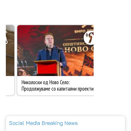
Social Media Breaking News