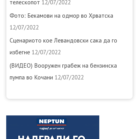
телескопот
12/07/2022
Фото: Бекамови на одмор во Хрватска
12/07/2022
Сценариото кое Левандовски сака да го
избегне
12/07/2022
(ВИДЕО) Вооружен грабеж на бензинска
пумпа во Кочани
12/07/2022