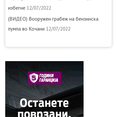
избегне
12/07/2022
(ВИДЕО) Вооружен грабеж на бензинска
пумпа во Кочани
12/07/2022