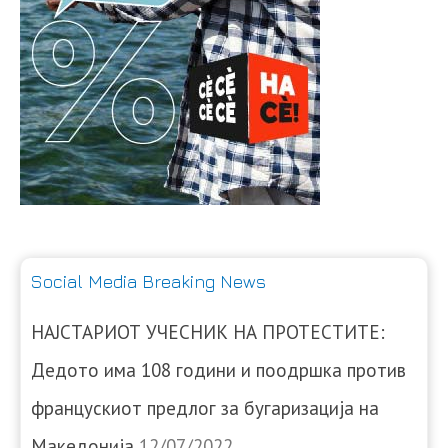
Social Media Breaking News
НАЈСТАРИОТ УЧЕСНИК НА ПРОТЕСТИТЕ:
Дедото има 108 години и поодршка против
францускиот предлог за бугаризација на
Македонија
12/07/2022