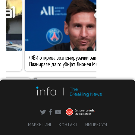
МАРКЕТИНГ
КОНТАКТ
ИМПРЕСУМ