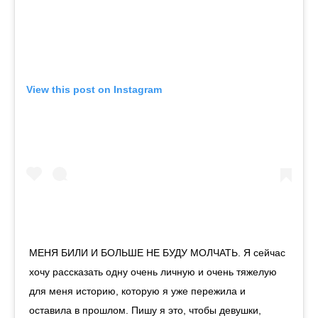
View this post on Instagram
МЕНЯ БИЛИ И БОЛЬШЕ НЕ БУДУ МОЛЧАТЬ. Я сейчас
хочу рассказать одну очень личную и очень тяжелую
для меня историю, которую я уже пережила и
оставила в прошлом. Пишу я это, чтобы девушки,