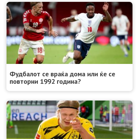
Фудбалот се враќа дома или ќе се
повторни 1992 година?