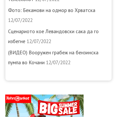
Фото: Бекамови на одмор во Хрватска
12/07/2022
Сценариото кое Левандовски сака да го
избегне
12/07/2022
(ВИДЕО) Вооружен грабеж на бензинска
пумпа во Кочани
12/07/2022