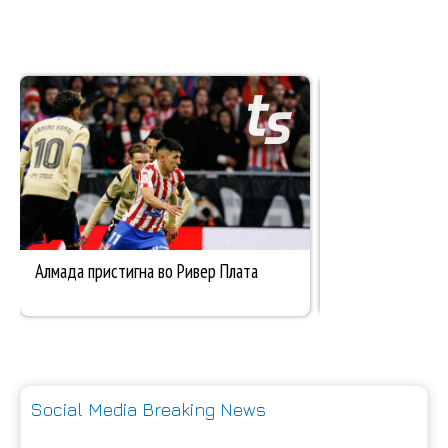
Social Media Breaking News