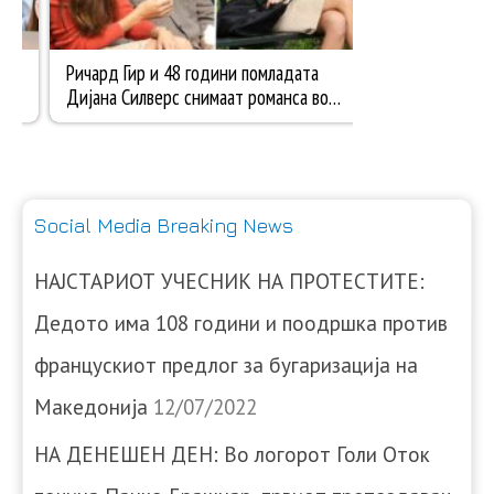
Social Media Breaking News
НАЈСТАРИОТ УЧЕСНИК НА ПРОТЕСТИТЕ:
Дедото има 108 години и поодршка против
францускиот предлог за бугаризација на
Македонија
12/07/2022
НА ДЕНЕШЕН ДЕН: Во логорот Голи Оток