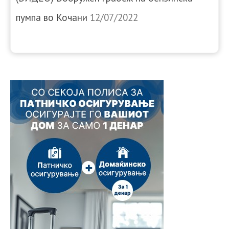
пумпа во Кочани
12/07/2022