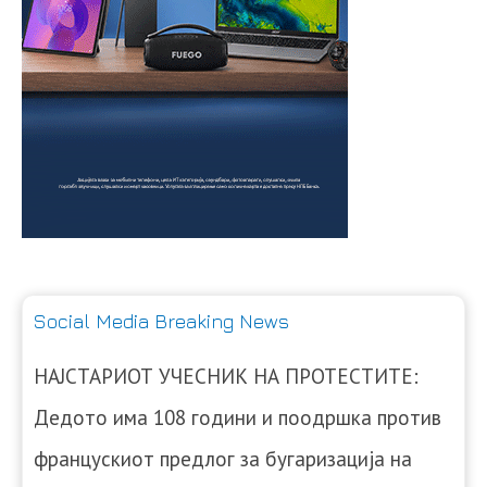
Social Media Breaking News
НАЈСТАРИОТ УЧЕСНИК НА ПРОТЕСТИТЕ:
Дедото има 108 години и поодршка против
францускиот предлог за бугаризација на