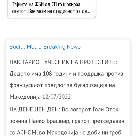
Social Media Breaking News
НАЈСТАРИОТ УЧЕСНИК НА ПРОТЕСТИТЕ:
Дедото има 108 години и поодршка против
францускиот предлог за бугаризација на
Македонија
12/07/2022
НА ДЕНЕШЕН ДЕН: Во логорот Голи Оток
почина Панко Брашнар, првиот претседавач
со АСНОМ, во Македонија не доби ни гроб