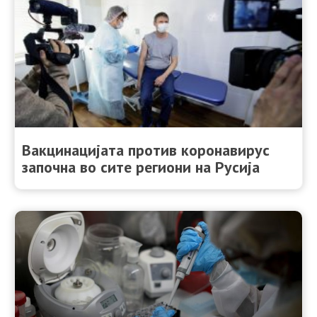
Вакцинацијата против коронавирус
започна во сите региони на Русија