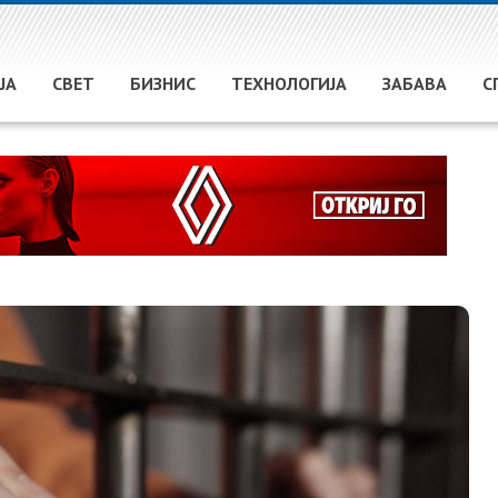
ЈА
СВЕТ
БИЗНИС
ТЕХНОЛОГИЈА
ЗАБАВА
С