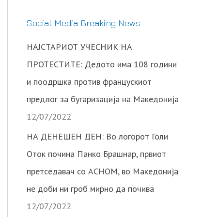
Social Media Breaking News
НАЈСТАРИОТ УЧЕСНИК НА
ПРОТЕСТИТЕ: Дедото има 108 години
и поодршка против францускиот
предлог за бугаризација на Македонија
12/07/2022
НА ДЕНЕШЕН ДЕН: Во логорот Голи
Оток почина Панко Брашнар, првиот
претседавач со АСНОМ, во Македонија
не доби ни гроб мирно да почива
12/07/2022