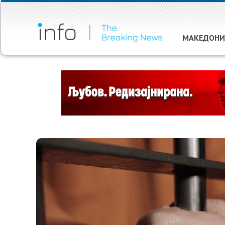
МАКЕДОНИ