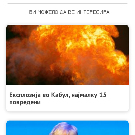
БИ МОЖЕЛО ДА ВЕ ИНТЕРЕСИРА
Експлозија во Кабул, најмалку 15
повредени