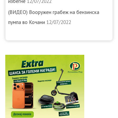
избегне
12/07/2022
(ВИДЕО) Вооружен грабеж на бензинска
пумпа во Кочани
12/07/2022