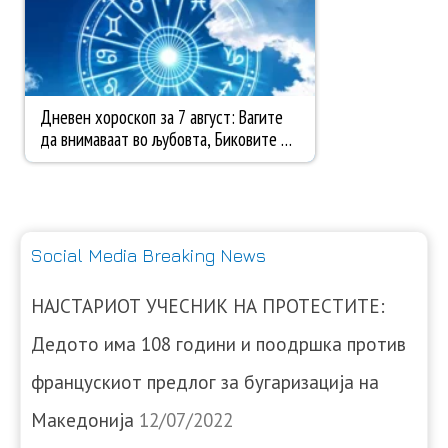
Social Media Breaking News
НАЈСТАРИОТ УЧЕСНИК НА ПРОТЕСТИТЕ:
Дедото има 108 години и поодршка против
францускиот предлог за бугаризација на
Македонија
12/07/2022