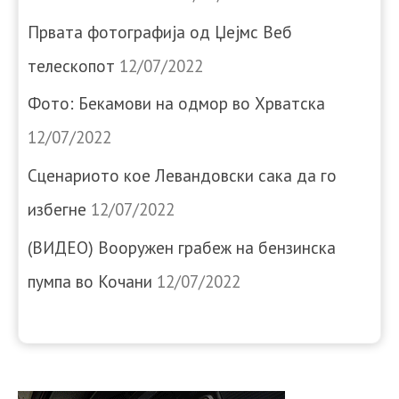
Првата фотографија од Џејмс Веб
телескопот
12/07/2022
Фото: Бекамови на одмор во Хрватска
12/07/2022
Сценариото кое Левандовски сака да го
избегне
12/07/2022
(ВИДЕО) Вооружен грабеж на бензинска
пумпа во Кочани
12/07/2022