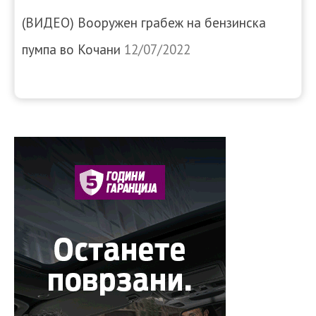
(ВИДЕО) Вооружен грабеж на бензинска
пумпа во Кочани
12/07/2022