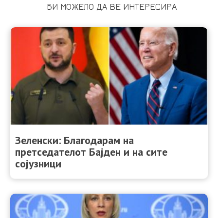
БИ МОЖЕЛО ДА ВЕ ИНТЕРЕСИРА
Зеленски: Благодарам на
претседателот Бајден и на сите
сојузници