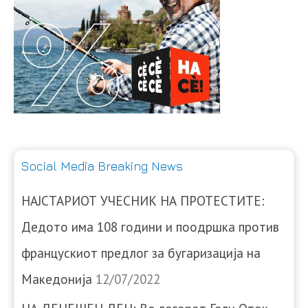
Social Media Breaking News
НАЈСТАРИОТ УЧЕСНИК НА ПРОТЕСТИТЕ:
Дедото има 108 години и поодршка против
францускиот предлог за бугаризација на
Македонија
12/07/2022