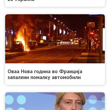
Оваа Нова година во Франција
запалени помалку автомобили