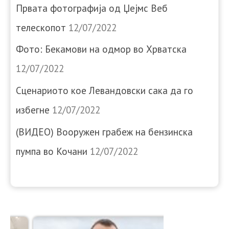
Првата фотографија од Џејмс Веб
телескопот
12/07/2022
Фото: Бекамови на одмор во Хрватска
12/07/2022
Сценариото кое Левандовски сака да го
избегне
12/07/2022
(ВИДЕО) Вооружен грабеж на бензинска
пумпа во Кочани
12/07/2022