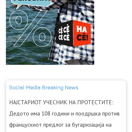
Social Media Breaking News
НАЈСТАРИОТ УЧЕСНИК НА ПРОТЕСТИТЕ:
Дедото има 108 години и поодршка против
францускиот предлог за бугаризација на