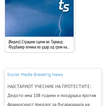
Social Media Breaking News
НАЈСТАРИОТ УЧЕСНИК НА ПРОТЕСТИТЕ:
Дедото има 108 години и поодршка против
францускиот предлог за бугаризација на