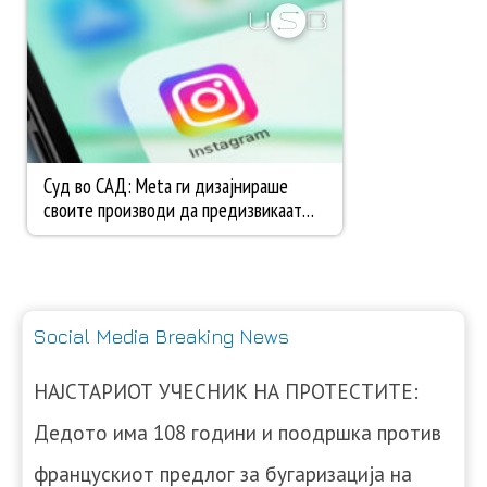
Social Media Breaking News
НАЈСТАРИОТ УЧЕСНИК НА ПРОТЕСТИТЕ:
Дедото има 108 години и поодршка против
францускиот предлог за бугаризација на