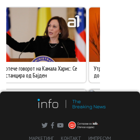
МАРКЕТИНГ
КОНТАКТ
ИМПРЕСУМ