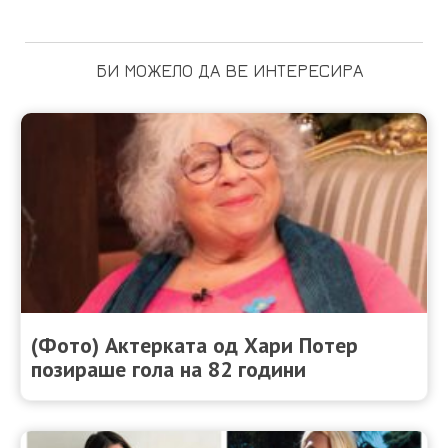
БИ МОЖЕЛО ДА ВЕ ИНТЕРЕСИРА
(Фото) Актерката од Хари Потер
позираше гола на 82 години