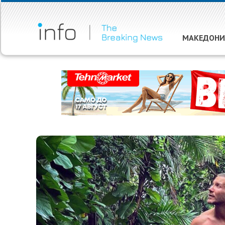
МАКЕДОНИ