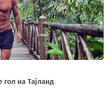
 гол на Тајланд