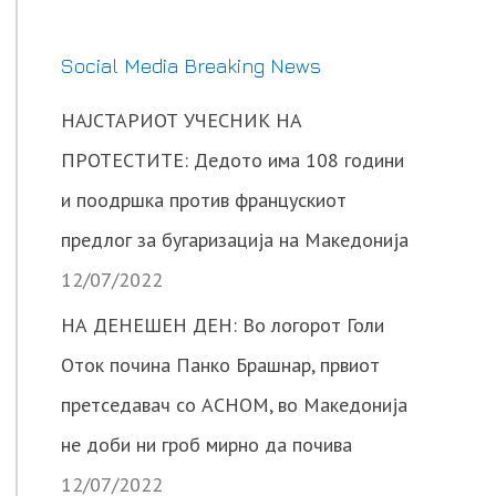
Social Media Breaking News
НАЈСТАРИОТ УЧЕСНИК НА
ПРОТЕСТИТЕ: Дедото има 108 години
и поодршка против францускиот
предлог за бугаризација на Македонија
12/07/2022
НА ДЕНЕШЕН ДЕН: Во логорот Голи
Оток почина Панко Брашнар, првиот
претседавач со АСНОМ, во Македонија
не доби ни гроб мирно да почива
12/07/2022