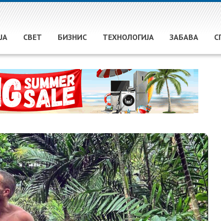
ЈА
СВЕТ
БИЗНИС
ТЕХНОЛОГИЈА
ЗАБАВА
С