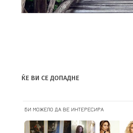
ЌЕ ВИ СЕ ДОПАДНЕ
БИ МОЖЕЛО ДА ВЕ ИНТЕРЕСИРА