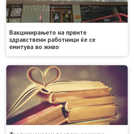
Вакцинирањето на првите
здравствени работници ќе се
емитува во живо