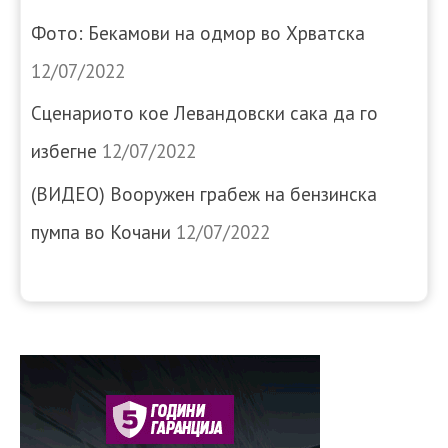
Фото: Бекамови на одмор во Хрватска
12/07/2022
Сценариото кое Левандовски сака да го
избегне
12/07/2022
(ВИДЕО) Вооружен грабеж на бензинска
пумпа во Кочани
12/07/2022