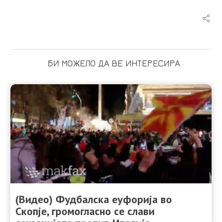
БИ МОЖЕЛО ДА ВЕ ИНТЕРЕСИРА
(Видео) Фудбалска еуфорија во
Скопје, громогласно се слави