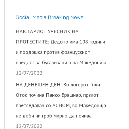
Social Media Breaking News
НАЈСТАРИОТ УЧЕСНИК НА
ПРОТЕСТИТЕ: Дедото има 108 години
и поодршка против францускиот
предлог за бугаризација на Македонија
12/07/2022
НА ДЕНЕШЕН ДЕН: Во логорот Голи
Оток почина Панко Брашнар, првиот
претседавач со АСНОМ, во Македонија
не доби ни гроб мирно да почива
12/07/2022