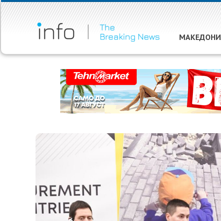
МАКЕДОНИ