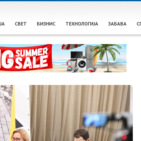
ЈА
СВЕТ
БИЗНИС
ТЕХНОЛОГИЈА
ЗАБАВА
С