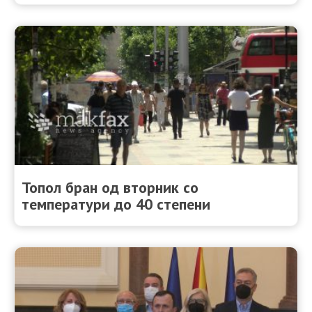
Топол бран од вторник со
температури до 40 степени