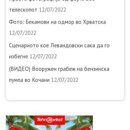
телескопот
12/07/2022
Фото: Бекамови на одмор во Хрватска
12/07/2022
Сценариото кое Левандовски сака да го
избегне
12/07/2022
(ВИДЕО) Вооружен грабеж на бензинска
пумпа во Кочани
12/07/2022