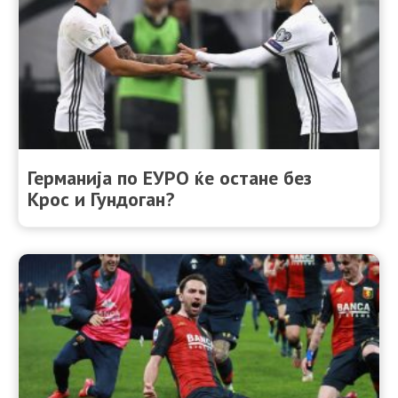
Германија по ЕУРО ќе остане без
Крос и Гундоган?