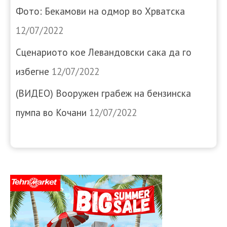
Фото: Бекамови на одмор во Хрватска
12/07/2022
Сценариото кое Левандовски сака да го
избегне
12/07/2022
(ВИДЕО) Вооружен грабеж на бензинска
пумпа во Кочани
12/07/2022