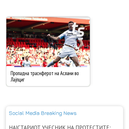
Social Media Breaking News
НАЈСТАРИОТ УЧЕСНИК НА ПРОТЕСТИТЕ: