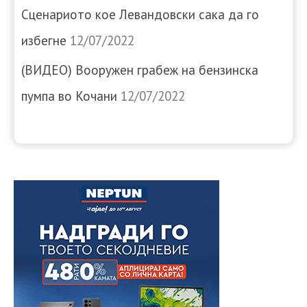
Сценариото кое Левандовски сака да го
избегне
12/07/2022
(ВИДЕО) Вооружен грабеж на бензинска
пумпа во Кочани
12/07/2022