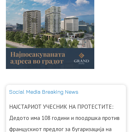
Social Media Breaking News
НАЈСТАРИОТ УЧЕСНИК НА ПРОТЕСТИТЕ:
Дедото има 108 години и поодршка против
францускиот предлог за бугаризација на