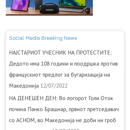
Social Media Breaking News
НАЈСТАРИОТ УЧЕСНИК НА ПРОТЕСТИТЕ:
Дедото има 108 години и поодршка против
францускиот предлог за бугаризација на
Македонија
12/07/2022
НА ДЕНЕШЕН ДЕН: Во логорот Голи Оток
почина Панко Брашнар, првиот претседавач
со АСНОМ, во Македонија не доби ни гроб