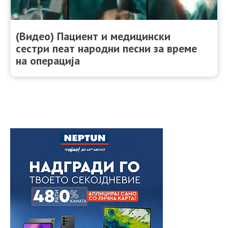
(Видео) Пациент и медицински
сестри пеат народни песни за време
на операција